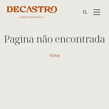
Pagina não encontrada
Voltar